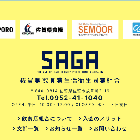
〒840-0814 佐賀県佐賀市成章町2-16
Tel.0952-41-1040
OPEN. 平日. 10:00～17:00 / CLOSED. 水・土・日祝日
飲食店組合について
入会のメリット
支部一覧
お知らせ一覧
お問い合わせ