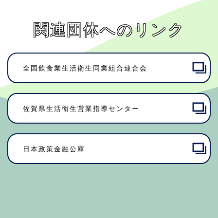
関連団体へのリンク
全国飲食業生活衛生同業組合連合会
佐賀県⽣活衛⽣営業指導センター
日本政策金融公庫