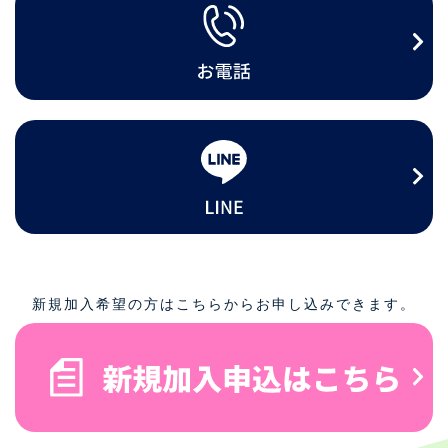
新規加入希望の方はこちらからお申し込みできます。