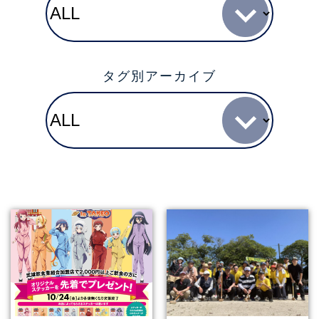
タグ別アーカイブ