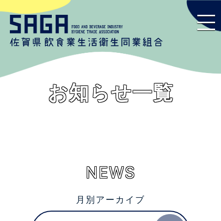
お知らせ一覧
NEWS
月別アーカイブ