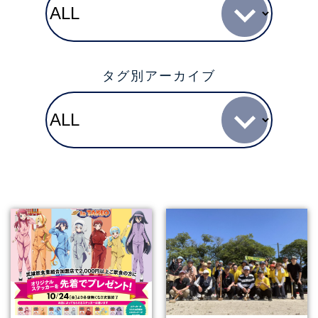
タグ別アーカイブ