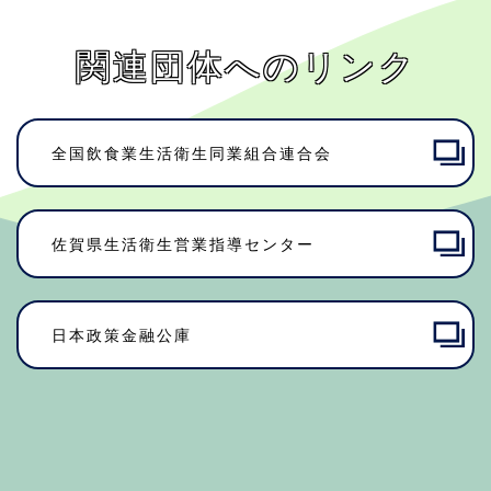
関連団体へのリンク
全国飲食業生活衛生同業組合連合会
佐賀県⽣活衛⽣営業指導センター
日本政策金融公庫