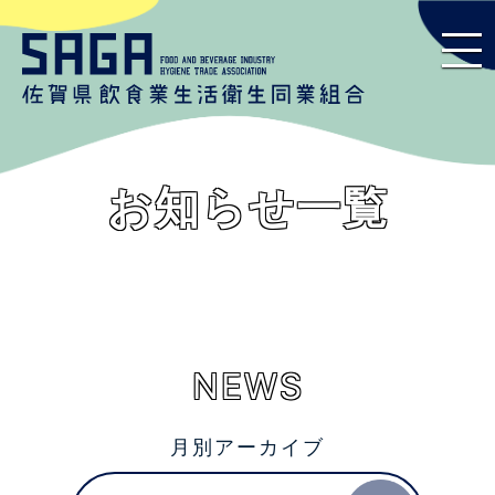
お知らせ一覧
NEWS
月別アーカイブ