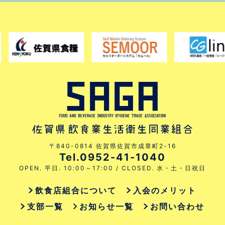
〒840-0814 佐賀県佐賀市成章町2-16
Tel.0952-41-1040
OPEN. 平日. 10:00～17:00 / CLOSED. 水・土・日祝日
飲食店組合について
入会のメリット
支部一覧
お知らせ一覧
お問い合わせ