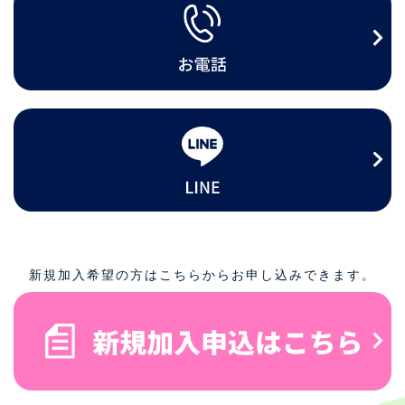
新規加入希望の方はこちらからお申し込みできます。