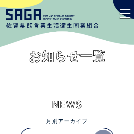
お知らせ一覧
NEWS
月別アーカイブ