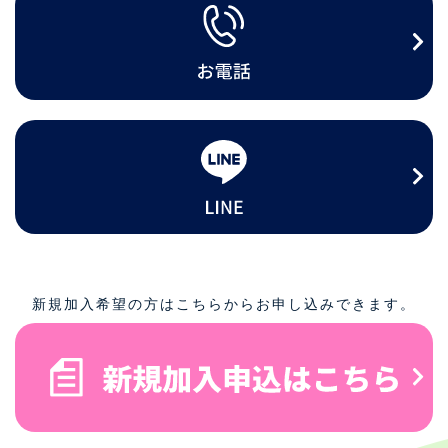
新規加入希望の方はこちらからお申し込みできます。