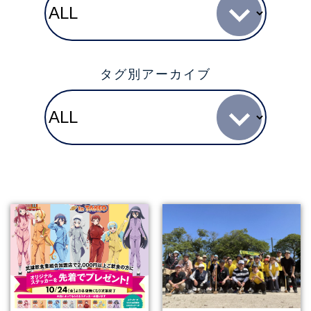
タグ別アーカイブ