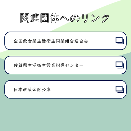
関連団体へのリンク
全国飲食業生活衛生同業組合連合会
佐賀県⽣活衛⽣営業指導センター
日本政策金融公庫