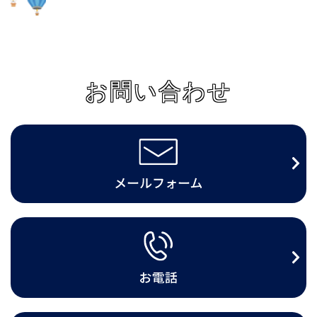
お問い合わせ