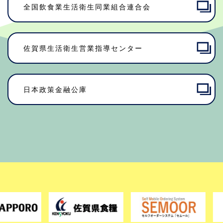
全国飲食業生活衛生同業組合連合会
佐賀県⽣活衛⽣営業指導センター
日本政策金融公庫