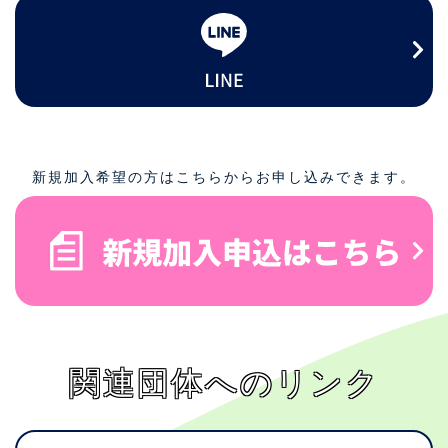
新規加入希望の方はこちらからお申し込みできます。
関連団体へのリンク