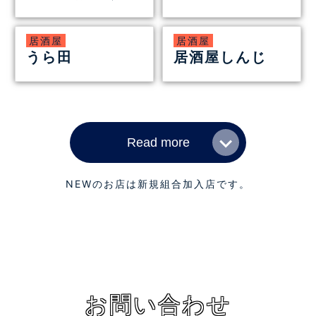
居酒屋
居酒屋
うら田
居酒屋しんじ
Read more
NEWのお店は新規組合加入店です。
お問い合わせ