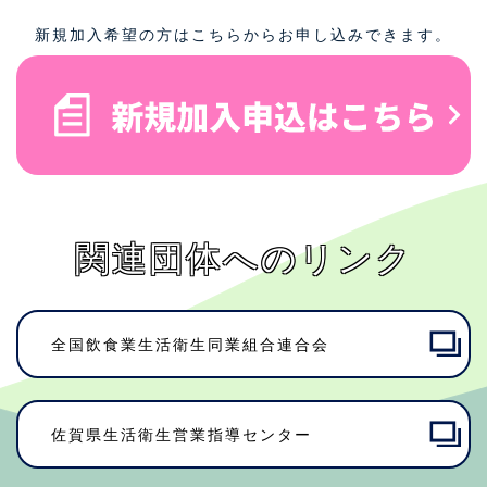
新規加入希望の方はこちらからお申し込みできます。
関連団体へのリンク
全国飲食業生活衛生同業組合連合会
佐賀県⽣活衛⽣営業指導センター