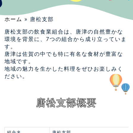
ホーム
» 唐松支部
唐松支部の飲食業組合は、唐津の自然豊かな
環境を背景に、7つの組合から成り立っていま
す。
唐津は佐賀の中でも特に有名な食材が豊富な
地域です。
地域の魅力を生かした料理をぜひお楽しみく
ださい。
唐松支部概要
組合名
唐松支部