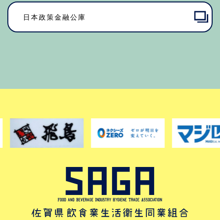
日本政策金融公庫