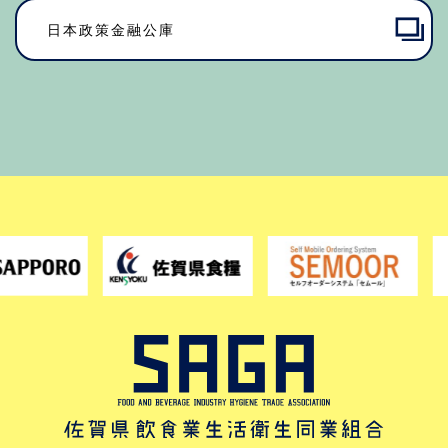
日本政策金融公庫