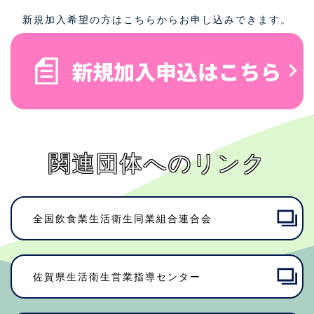
新規加入希望の方はこちらからお申し込みできます。
関連団体へのリンク
全国飲食業生活衛生同業組合連合会
佐賀県⽣活衛⽣営業指導センター