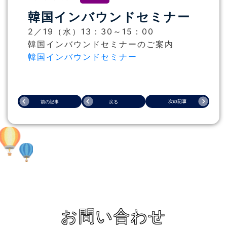
韓国インバウンドセミナー
2／19（水）13：30～15：00
韓国インバウンドセミナーのご案内
韓国インバウンドセミナー
お問い合わせ