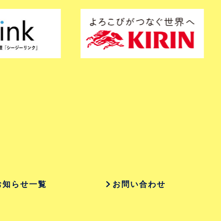
お知らせ一覧
お問い合わせ