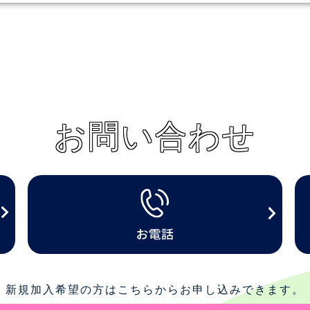
お問い合わせ
新規加入希望の方はこちらからお申し込みできます。