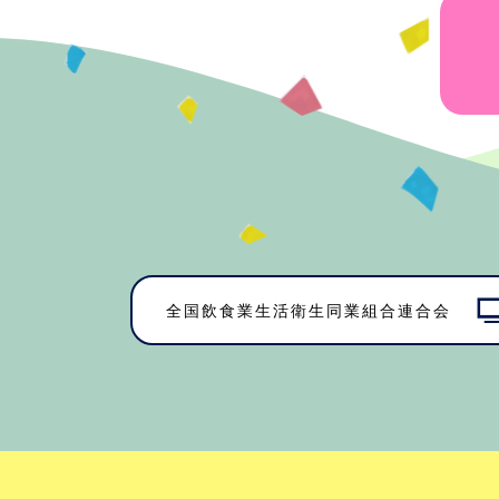
全国飲食業生活衛生同業組合連合会