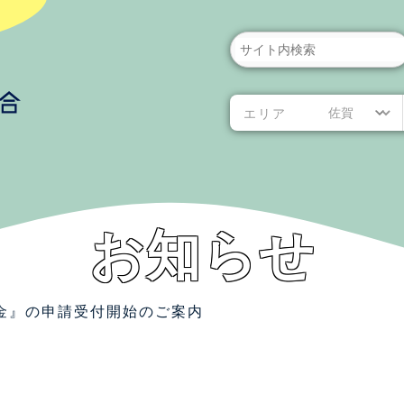
検索
エリア
お知らせ
金』の申請受付開始のご案内