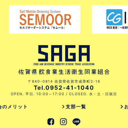
〒840-0814 佐賀県佐賀市成章町2-16
Tel.0952-41-1040
OPEN. 平日. 10:00～17:00 / CLOSED. 水・土・日祝日
会のメリット
支部一覧