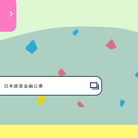
日本政策金融公庫