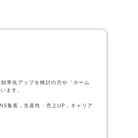
や効率化アップを検討の方や「ホーム
ざいます。
NS集客，生産性・売上UP，キャリア