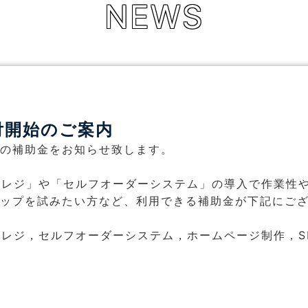
NEWS
付開始のご案内
の補助金をお知らせ致します。
Sレジ」や「セルフオーダーシステム」の導入で作業性
ップを試みたい方など、利用できる補助金が下記にご
Sレジ，セルフオーダーシステム，ホームページ制作，S