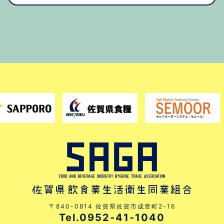
〒840-0814 佐賀県佐賀市成章町2-16
Tel.0952-41-1040