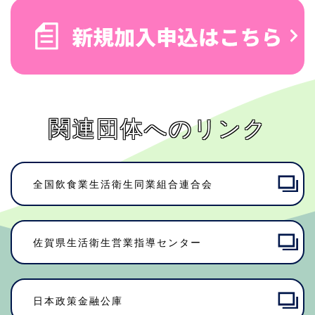
関連団体へのリンク
全国飲食業生活衛生同業組合連合会
佐賀県⽣活衛⽣営業指導センター
日本政策金融公庫