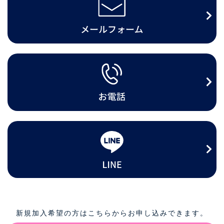
新規加入希望の方はこちらからお申し込みできます。