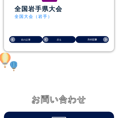
全国岩手県大会
全国大会（岩手）
お問い合わせ